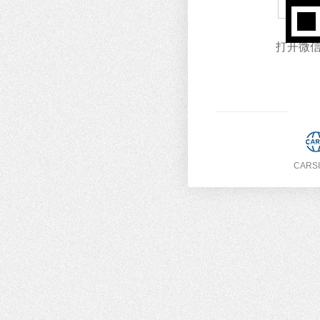
打开微信
CARS