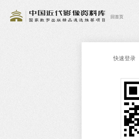
回首页
快速登录